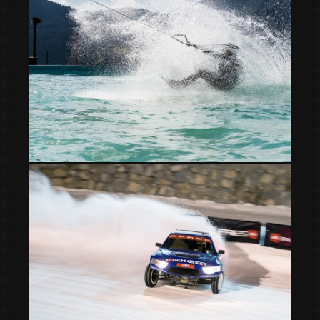
Wakeboard a 1950 mts.