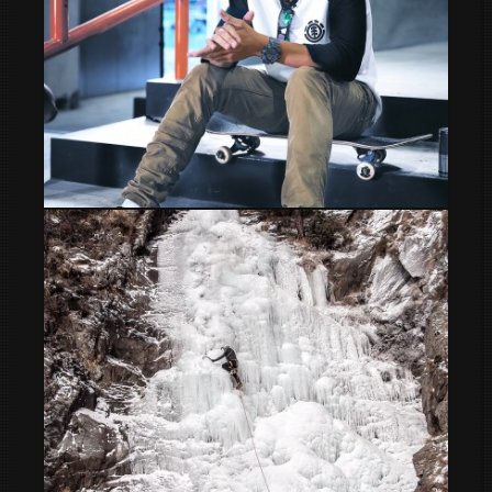
Danny Leon