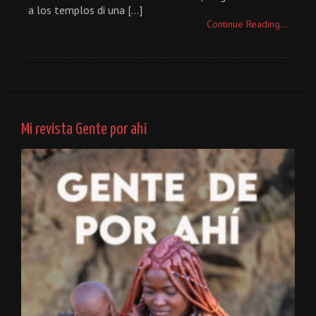
a los templos di una […]
Continue Reading...
Mi revista Gente por ahí