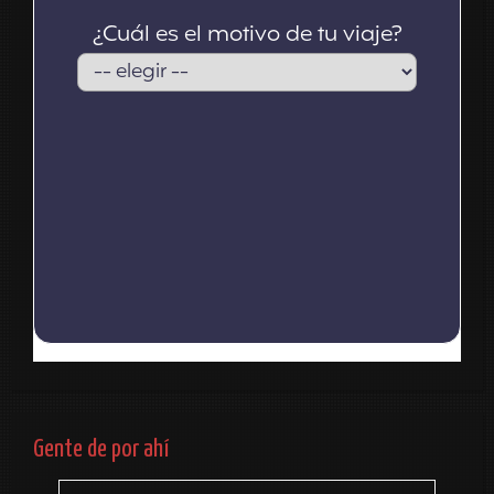
Gente de por ahí