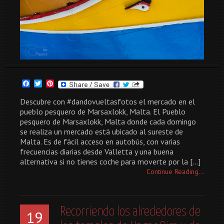
Facebook
Twitter
Pinterest
Descubre con #dandovueltasfotos el mercado en el
pueblo pesquero de Marsaxlokk, Malta. El Pueblo
pesquero de Marsaxlokk, Malta donde cada domingo
se realiza un mercado está ubicado al sureste de
Malta. Es de fácil acceso en autobús, con varias
frecuencias diarias desde Valletta y una buena
alternativa si no tienes coche para moverte por la […]
Continue Reading...
Recorriendo los alrededores de
19