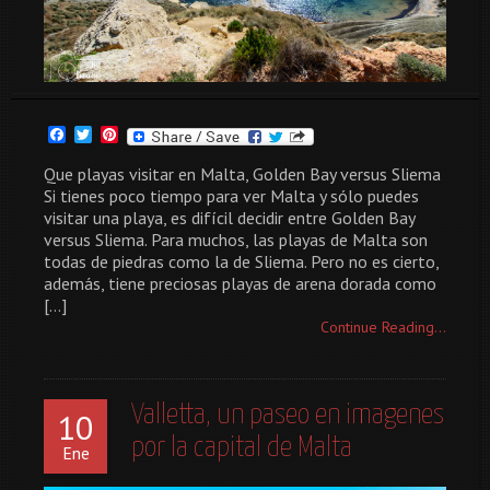
Facebook
Twitter
Pinterest
Que playas visitar en Malta, Golden Bay versus Sliema
Si tienes poco tiempo para ver Malta y sólo puedes
visitar una playa, es difícil decidir entre Golden Bay
versus Sliema. Para muchos, las playas de Malta son
todas de piedras como la de Sliema. Pero no es cierto,
además, tiene preciosas playas de arena dorada como
[…]
Continue Reading...
Valletta, un paseo en imagenes
10
por la capital de Malta
Ene