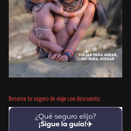
Reserva tu seguro de viaje con descuento