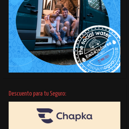
Descuento para tu Seguro: