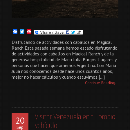
Facebook
Twitter
Pinterest
Disfrutando de actividades con caballos en Magical
Ranch Esta pasada semana hemos estado disfrutando
de actividades con caballos en Magical Ranch y de la
generosa hospitalidad de Maria Julia Burgos. Lugares y
personas que hacen que amemos Argentina. Con Maria
Julia nos conocemos desde hace unos cuantos años,
mejor no hacer cálculos y cuando estuvimos […]
Continue Reading...
Visitar Venezuela en tu propio
20
vehículo
Sep