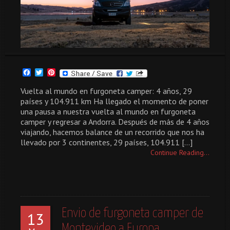
Facebook
Twitter
Pinterest
Vuelta al mundo en furgoneta camper: 4 años, 29
países y 104.911 km Ha llegado el momento de poner
una pausa a nuestra vuelta al mundo en furgoneta
camper y regresar a Andorra. Después de más de 4 años
viajando, hacemos balance de un recorrido que nos ha
llevado por 3 continentes, 29 países, 104.911 […]
Continue Reading...
Envio de furgoneta camper de
13
Montevideo a Europa