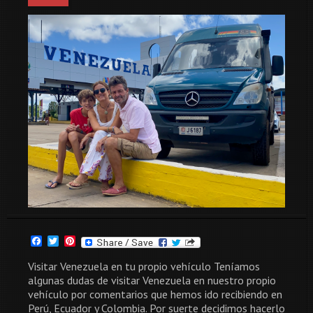
Facebook
Twitter
Pinterest
Visitar Venezuela en tu propio vehículo Teníamos
algunas dudas de visitar Venezuela en nuestro propio
vehículo por comentarios que hemos ido recibiendo en
Perú, Ecuador y Colombia. Por suerte decidimos hacerlo