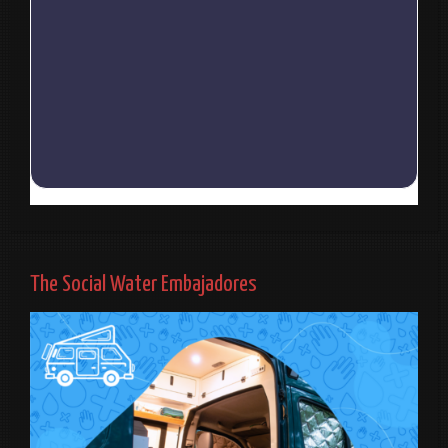
The Social Water Embajadores