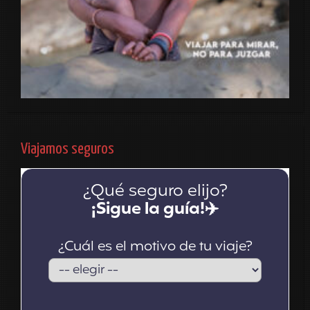
Viajamos seguros