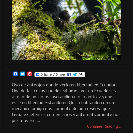
Facebook
Twitter
Pinterest
Oso de anteojos donde verlo en libertad en Ecuador
Una de las cosas que deseábamos ver en Ecuador era
al oso de anteojos, oso andino u oso antifaz y que
esté en libertad. Estando en Quito hablando con un
mecánico amigo nos comentó de una reserva que
tenía excelentes comentarios y automáticamente nos
pusimos en […]
Continue Reading...