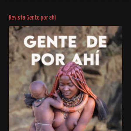
Revista Gente por ahí