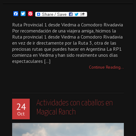
Facebook
Twitter
Pinterest
Ruta Provincial 1 desde Viedma a Comodoro Rivadavia
Por recomendación de una viajera amiga, hicimos la
Ruta provincial 1 desde Viedma a Comodoro Rivadavia
en vez de ir directamente por la Ruta 3, otra de las
preciosas rutas que puedes hacer en Argentina La RP1
comienza en Viedma y han sido realmente unos días
espectaculares […]
Continue Reading...
Actividades con caballos en
24
Magical Ranch
Oct