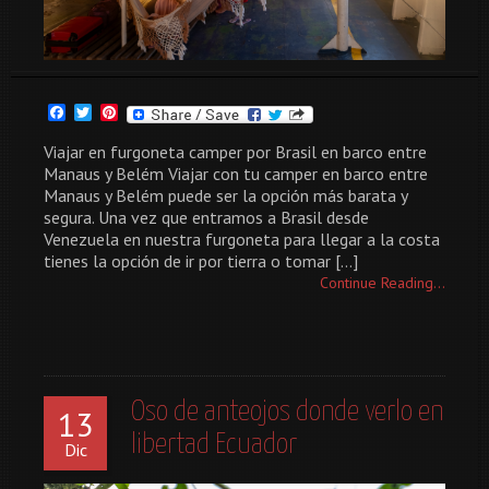
Facebook
Twitter
Pinterest
Viajar en furgoneta camper por Brasil en barco entre
Manaus y Belém Viajar con tu camper en barco entre
Manaus y Belém puede ser la opción más barata y
segura. Una vez que entramos a Brasil desde
Venezuela en nuestra furgoneta para llegar a la costa
tienes la opción de ir por tierra o tomar […]
Continue Reading...
Oso de anteojos donde verlo en
13
libertad Ecuador
Dic