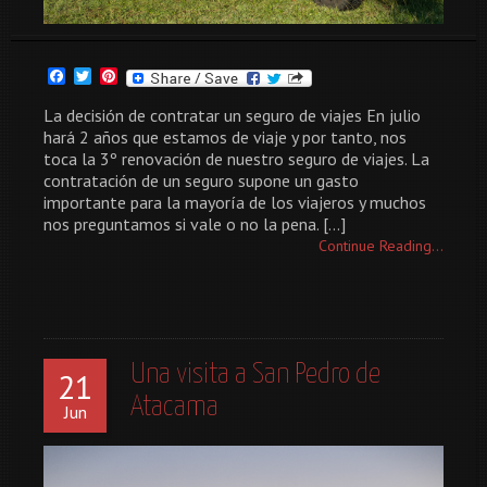
Facebook
Twitter
Pinterest
La decisión de contratar un seguro de viajes En julio
hará 2 años que estamos de viaje y por tanto, nos
toca la 3º renovación de nuestro seguro de viajes. La
contratación de un seguro supone un gasto
importante para la mayoría de los viajeros y muchos
nos preguntamos si vale o no la pena. […]
Continue Reading...
Una visita a San Pedro de
21
Atacama
Jun