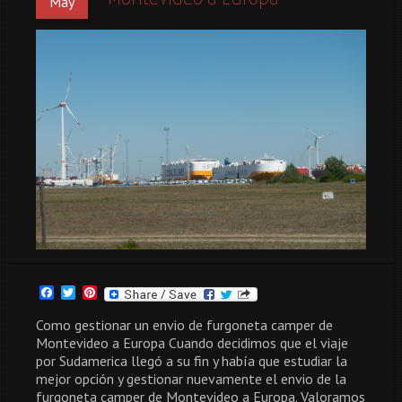
May
Facebook
Twitter
Pinterest
Como gestionar un envio de furgoneta camper de
Montevideo a Europa Cuando decidimos que el viaje
por Sudamerica llegó a su fin y había que estudiar la
mejor opción y gestionar nuevamente el envio de la
furgoneta camper de Montevideo a Europa. Valoramos