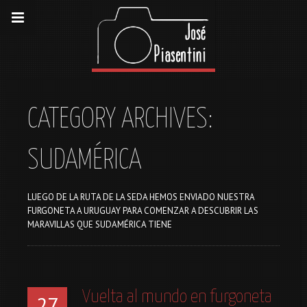
CATEGORY ARCHIVES:
SUDAMÉRICA
LUEGO DE LA RUTA DE LA SEDA HEMOS ENVIADO NUESTRA
FURGONETA A URUGUAY PARA COMENZAR A DESCUBRIR LAS
MARAVILLAS QUE SUDAMÉRICA TIENE
Vuelta al mundo en furgoneta
27