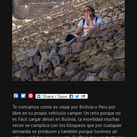
Facebook
Twitter
Pinterest
Te contamos como es viajar por Bolivia o Perú por
libre en tu propio vehículo camper Un reto porque no
es fácil cargar diésel en Bolivia, la movilidad muchas
veces se complica con los bloqueos que por cualquier
demanda se producen y también porque tuvimos un