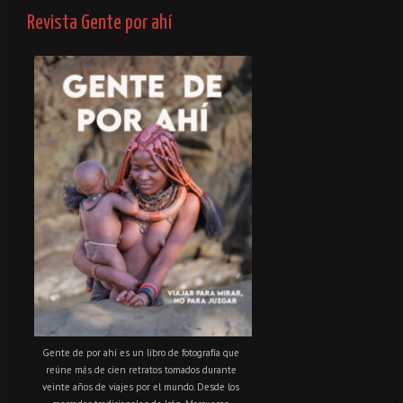
Revista Gente por ahí
Gente de por ahí es un libro de fotografía que
reúne más de cien retratos tomados durante
veinte años de viajes por el mundo. Desde los