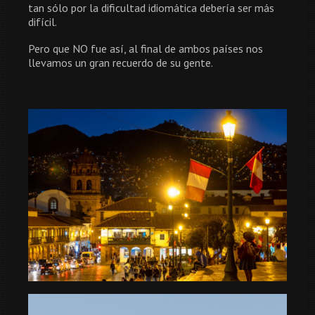
tan sólo por la dificultad idiomática debería ser más
difícil.
Pero que NO fue así, al final de ambos países nos
llevamos un gran recuerdo de su gente.