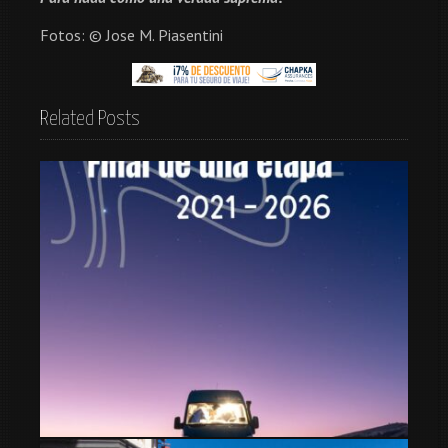
Fotos: © Jose M. Piasentini
Related Posts