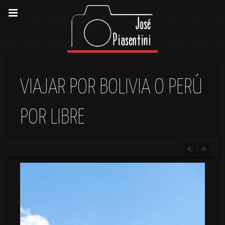
VIAJAR POR BOLIVIA O PERÚ
POR LIBRE