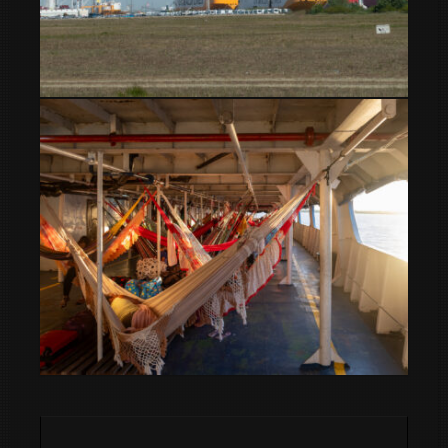
Envio de furgoneta camper de Montevideo a Europa
Viajar con tu camper en barco entre Manaus y Belém