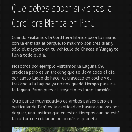
Que debes saber si visitas la
Cordillera Blanca en Perú
Cuando visitamos la Cordillera Blanca pasa lo mismo
con la entrada al parque, lo máximo son tres días y
sólo el trayecto en tu vehículo de Chacas a Yungay te
lleva todo el día.
Nosotros por ejemplo visitamos la Laguna 69,
preciosa pero es un trekking que te lleva todo el día,
por tanto luego de hacer el trayecto en coche y el
trekking a la laguna ya no nos quedó tiempo para ir a
la laguna Parón pues el trayecto es largo también.
Otro punto muy negativo de ambos países pero en
particular de Perú es la cantidad de basura que ves por
doquier, una lástima que en estos tiempos aún no esté
la cultura de cuidar un poco más el planeta.