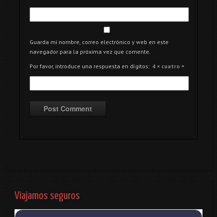
Guarda mi nombre, correo electrónico y web en este
navegador para la próxima vez que comente.
Por favor, introduce una respuesta en dígitos:
4 × cuatro =
Viajamos seguros