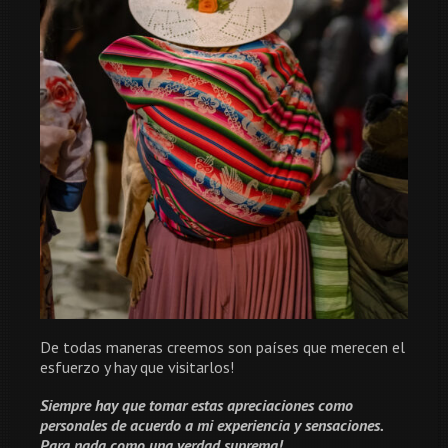
De todas maneras creemos son países que merecen el
esfuerzo y hay que visitarlos!
Siempre hay que tomar estas apreciaciones como
personales de acuerdo a mi experiencia y sensaciones.
Para nada como una verdad suprema!