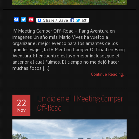
Facebook
Twitter
Pinterest
IV Meeting Camper Off-Road – Fang Aventura en
imagenes Un año más Mario Vives ha vuelto a
organizar el mejor evento para los amantes de los
grandes viajes, la IV Meeting Camper Offroad en Fang
Aventura. El encuentro estuvo mejor incluso, que el
anterior al cual fuimos. El tiempo no me dejó hacer
muchas fotos […]
Continue Reading...
Un dia en el II Meeting Camper
22
Off-Road
Nov