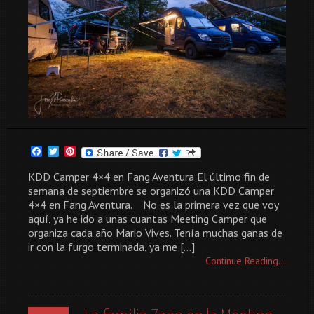
Facebook
Twitter
Pinterest
KDD Camper 4×4 en Fang Aventura El último fin de
semana de septiembre se organizó una KDD Camper
4×4 en Fang Aventura. No es la primera vez que voy
aquí, ya he ido a unas cuantas Meeting Camper que
organiza cada año Mario Vives. Tenía muchas ganas de
ir con la furgo terminada, ya me […]
Continue Reading...