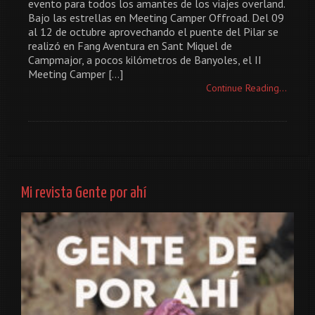
evento para todos los amantes de los viajes overland.
Bajo las estrellas en Meeting Camper Offroad. Del 09
al 12 de octubre aprovechando el puente del Pilar se
realizó en Fang Aventura en Sant Miquel de
Campmajor, a pocos kilómetros de Banyoles, el II
Meeting Camper […]
Continue Reading...
Mi revista Gente por ahí