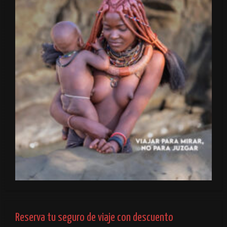
Reserva tu seguro de viaje con descuento