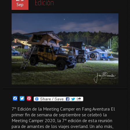
Edición
Sep
Facebook
Twitter
Pinterest
7º Edición de la Meeting Camper en Fang Aventura El
primer fin de semana de septiembre se celebró la
Meeting Camper 2020, la 7º edición de esta reunión
para de amantes de los viajes overland. Un año más,