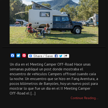
Facebook
Twitter
Pinterest
Un día en el Meeting Camper Off-Road Hace unas
semanas publiqué un post donde mostraba el
encuentro de vehiculos Campers offroad cuando caía
la noche. Un encuentro que se hizo en Fang Aventura, a
pocos kilómetros de Banyoles, hoy un nuevo post para
mostrar lo que fue un dia en el II Meeting Camper
Off-Road el […]
Continue Reading...