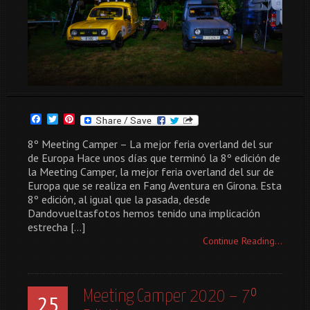
Facebook
Twitter
Pinterest
8º Meeting Camper – La mejor feria overland del sur
de Europa Hace unos días que terminó la 8º edición de
la Meeting Camper, la mejor feria overland del sur de
Europa que se realiza en Fang Aventura en Girona. Esta
8º edición, al igual que la pasada, desde
Dandovueltasfotos hemos tenido una implicación
estrecha […]
Continue Reading...
Meeting Camper 2020 – 7º
25