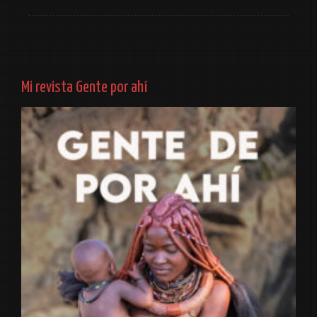
Mi revista Gente por ahí