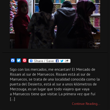
Facebook
Twitter
Pinterest
Sigo con los mercados, me encantan! El Mercado de
Rissani al sur de Marruecos. Rissani está al sur de
Marruecos, se trata de una localidad conocida como la
puerta del Desierto, está al sur a unos kilómetros de
Merzouga, es un lugar que todo viajero que vaya
a Marruecos tiene que visitar. La primera vez que fuí
[…]
Continue Reading...