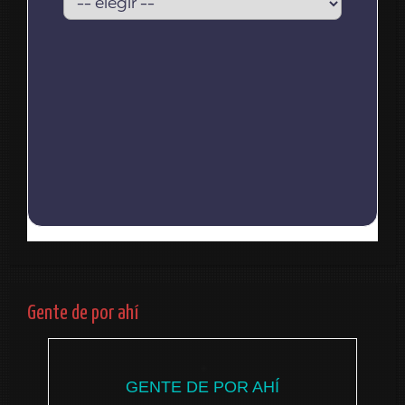
Gente de por ahí
GENTE DE POR AHÍ