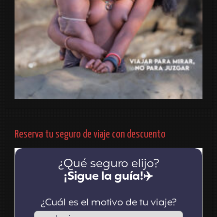
Reserva tu seguro de viaje con descuento