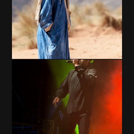
Gente del desierto