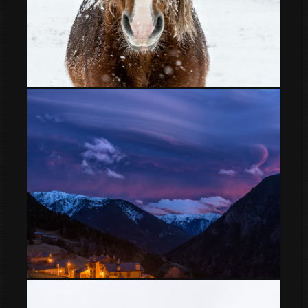
Caballos
Cielos desde mi ventana