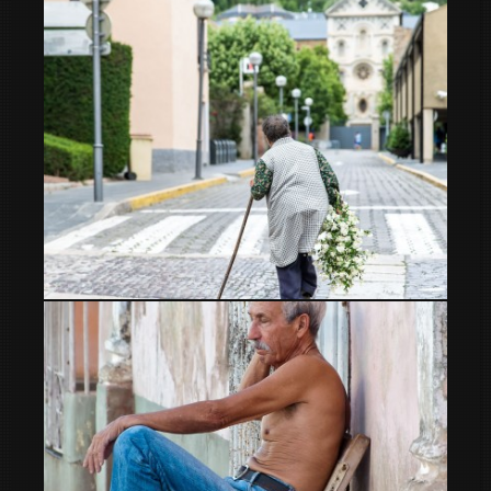
de blanco
En busca de flores