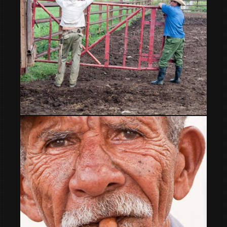
Vaqueanos