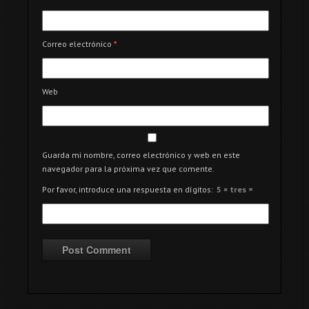
Correo electrónico
*
Web
Guarda mi nombre, correo electrónico y web en este
navegador para la próxima vez que comente.
Por favor, introduce una respuesta en dígitos:
5 × tres =