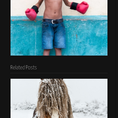
jugando
Related Posts