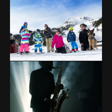
Días de esquí