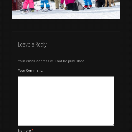
Días de esquí
Leave a Reply
Your email address will not be published.
Your Comment:
Nombre
*