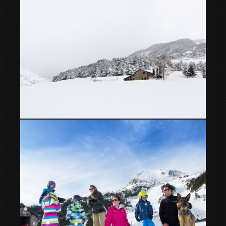
Paisajes de Prats