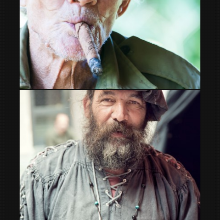
Humildad