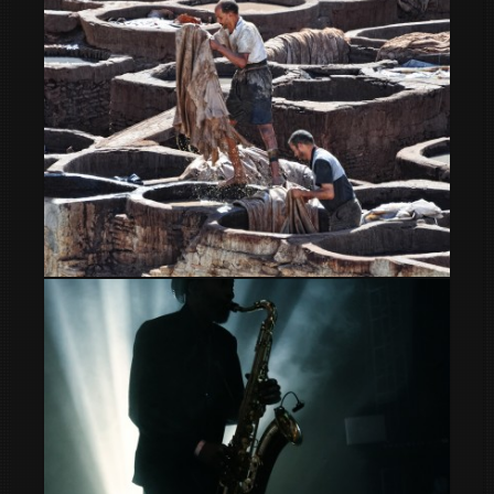
trabajadores