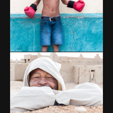
jugando