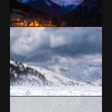
Cielos desde mi ventana
nieve