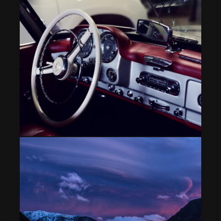
calles de la Provenza Francesa
Detalles