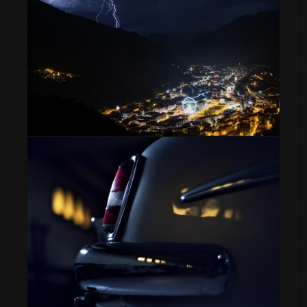
Tormenta