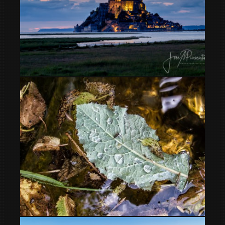
Monte Saint-Michel France
hoja