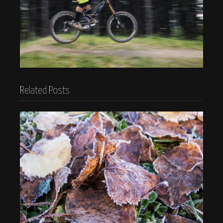
Mountain Bike
Related Posts