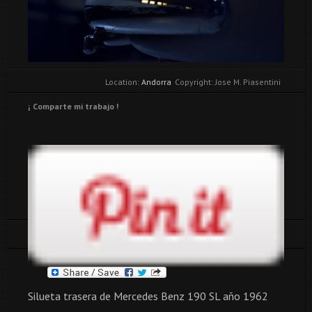
Location:
Andorra
Copyright: Jose M. Piasentini
¡ Comparte mi trabajo !
Tags:
cosas
Silueta trasera de Mercedes Benz 190 SL año 1962