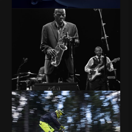
Mercedes 190 SL 1962
Maceo Parker