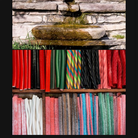
Les Flors