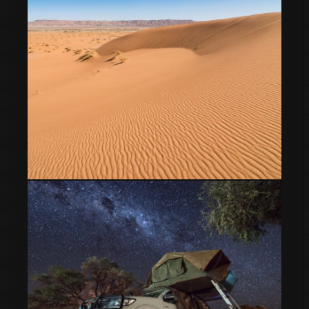
Dunas de Ouzina