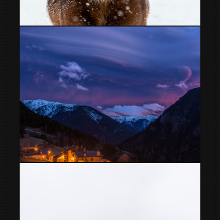
Caballos
Cielos desde mi ventana