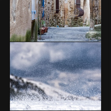
calles de la Provenza Francesa