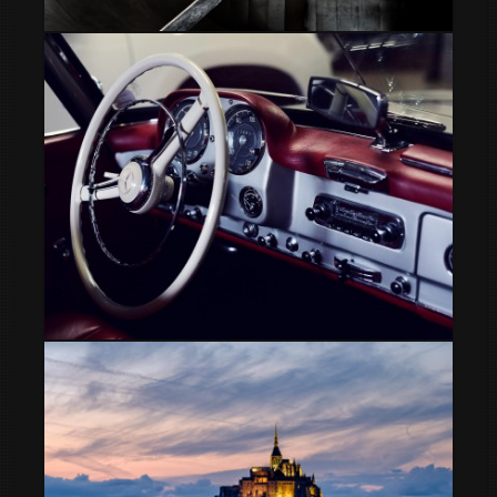
Skater
Detalles