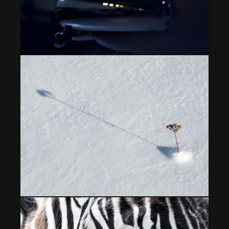
Mercedes 190 SL 1962
flor