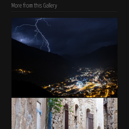
More from this Gallery
Tormenta