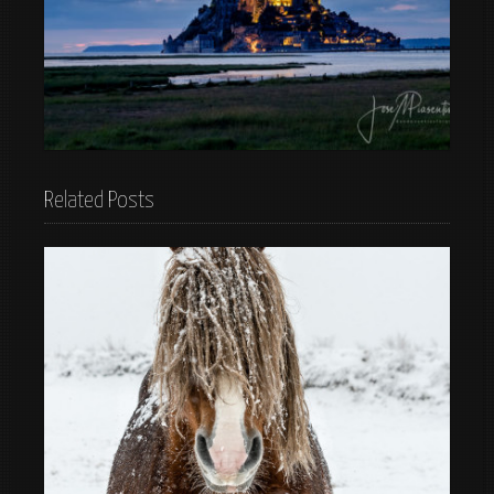
Monte Saint-Michel France
Related Posts