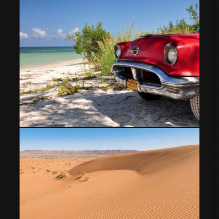
Cayo Jutias