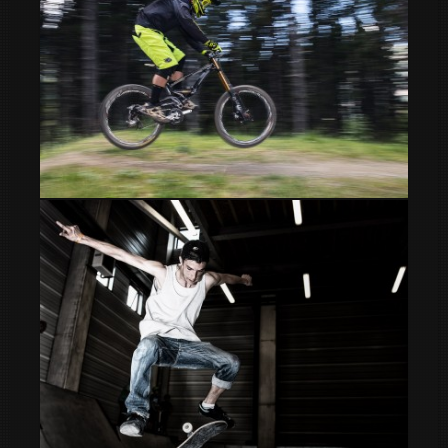
Mountain Bike