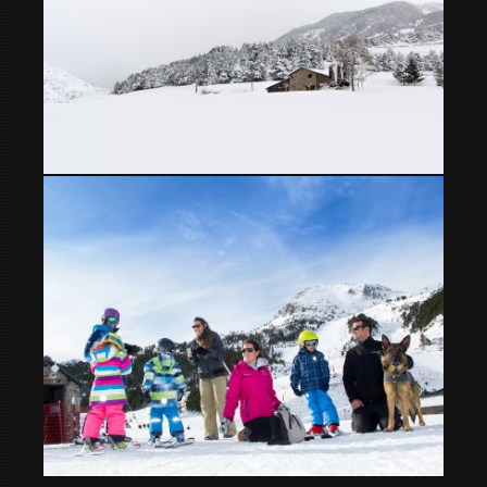
Paisajes de Prats