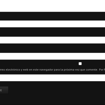
reo electrónico y web en este navegador para la próxima vez que comente.
Por 