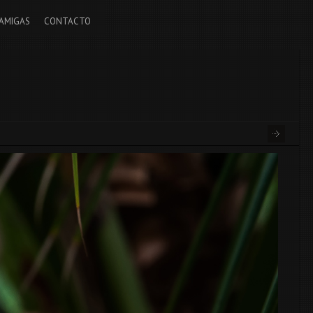
AMIGAS
CONTACTO