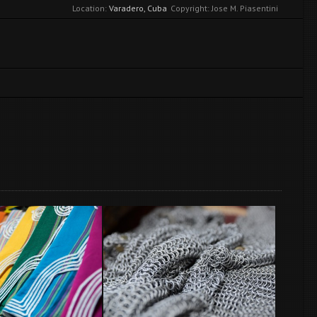
Location:
Varadero, Cuba
Copyright: Jose M. Piasentini