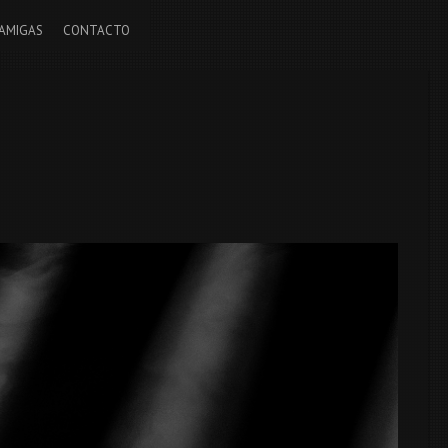
AMIGAS
CONTACTO