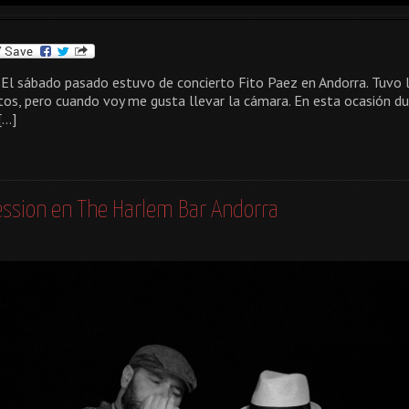
El sábado pasado estuvo de concierto Fito Paez en Andorra. Tuvo l
tos, pero cuando voy me gusta llevar la cámara. En esta ocasión du
[…]
ssion en The Harlem Bar Andorra