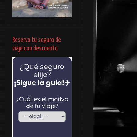
Reserva tu seguro de
viaje con descuento