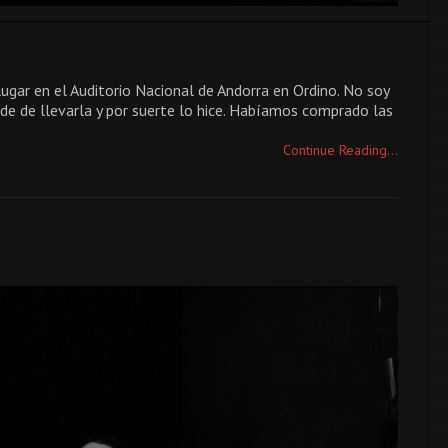
ugar en el Auditorio Nacional de Andorra en Ordino. No soy
de de llevarla y por suerte lo hice. Habíamos comprado las
Continue Reading...