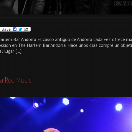
arlem Bar Andorra El casco antiguo de Andorra cada vez ofrece mas 
ssion en The Harlem Bar Andorra. Hace unos días compré un objeti
el lugar […]
a Red Music