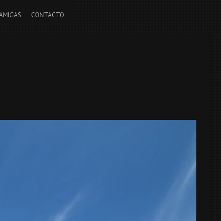
AMIGAS
CONTACTO