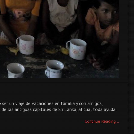
e ser un viaje de vacaciones en familia y con amigos,
 las antiguas capitales de Sri Lanka, al cual toda ayuda
Continue Reading...