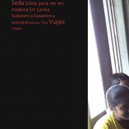
Seda
Sitios para ver en
Andorra
Sri Lanka
Sudamerica
Sudamerica
Viajes
overland
Tips
texturas
Viñales