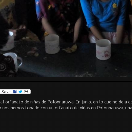
a al orfanato de niñas de Polonnaruwa. En junio, en lo que no deja d
 nos hemos topado con un orfanato de niñas en Polonnaruwa, una de