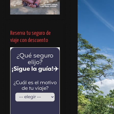
Reserva tu seguro de
viaje con descuento