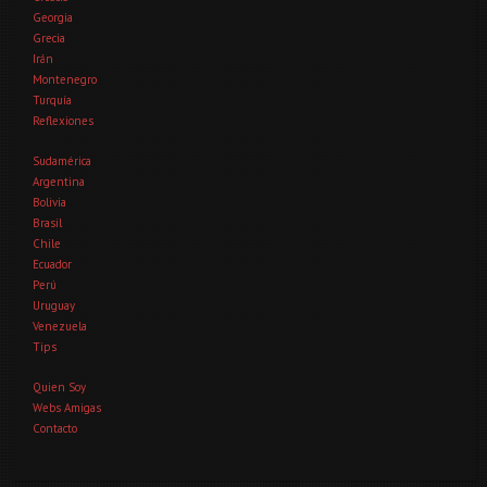
Georgia
Grecia
Irán
Montenegro
Turquía
Reflexiones
Sudamérica
Argentina
Bolivia
Brasil
Chile
Ecuador
Perú
Uruguay
Venezuela
Tips
Quien Soy
Webs Amigas
Contacto