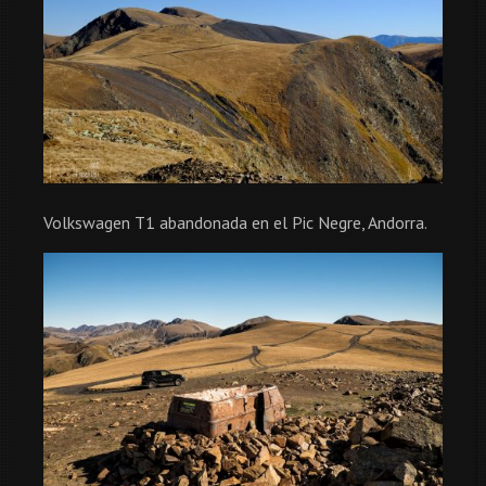
Volkswagen T1 abandonada en el Pic Negre, Andorra.