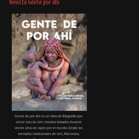
Revista Gente por ahí
Gente de por ahí es un libro de fotografía que
reúne más de cien retratos tomados durante
veinte años de viajes por el mundo. Desde los
mercados tradicionales de Irán, Marruecos,