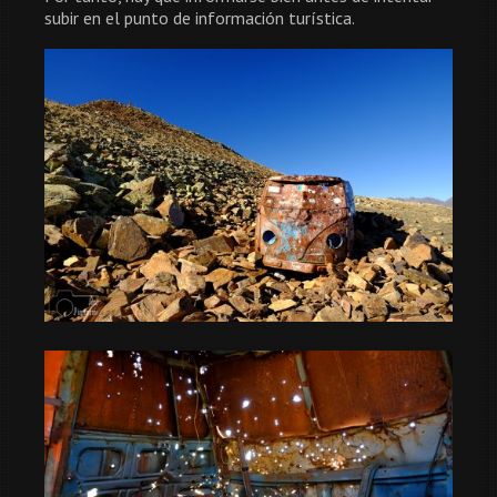
subir en el punto de información turística.