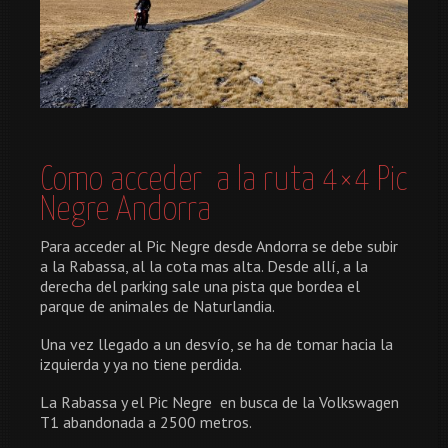
Como acceder a la ruta 4×4 Pic
Negre Andorra
Para acceder al Pic Negre desde Andorra se debe subir
a la Rabassa, al la cota mas alta. Desde allí, a la
derecha del parking sale una pista que bordea el
parque de animales de Naturlandia.
Una vez llegado a un desvío, se ha de tomar hacia la
izquierda y ya no tiene perdida.
La Rabassa y el Pic Negre en busca de la Volkswagen
T1 abandonada a 2500 metros.