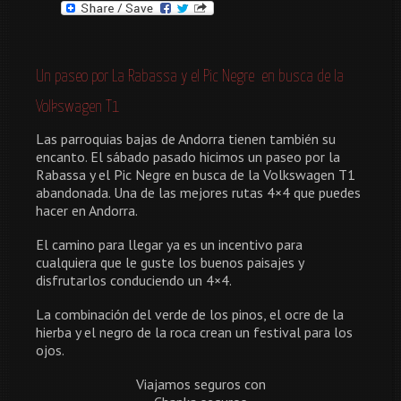
Un paseo por La Rabassa y el Pic Negre en busca de la
Volkswagen T1
Las parroquias bajas de Andorra tienen también su
encanto. El sábado pasado hicimos un paseo por la
Rabassa y el Pic Negre en busca de la Volkswagen T1
abandonada. Una de las mejores rutas 4×4 que puedes
hacer en Andorra.
El camino para llegar ya es un incentivo para
cualquiera que le guste los buenos paisajes y
disfrutarlos conduciendo un 4×4.
La combinación del verde de los pinos, el ocre de la
hierba y el negro de la roca crean un festival para los
ojos.
Viajamos seguros con