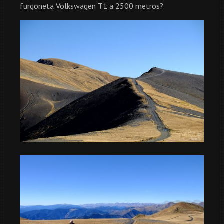
furgoneta Volkswagen T1 a 2500 metros?