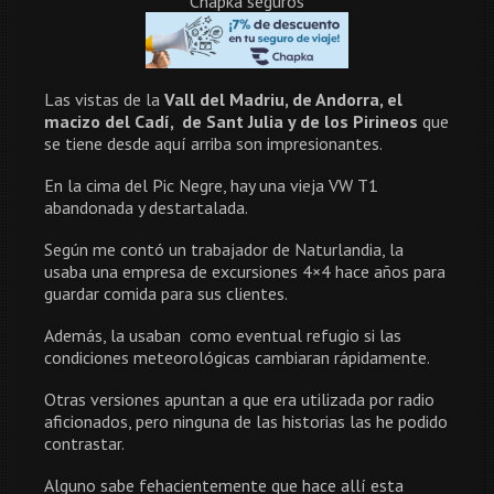
Chapka seguros
Las vistas de la
Vall del Madriu, de Andorra, el
macizo del Cadí, de Sant Julia y de los Pirineos
que
se tiene desde aquí arriba son impresionantes.
En la cima del Pic Negre, hay una vieja VW T1
abandonada y destartalada.
Según me contó un trabajador de Naturlandia, la
usaba una empresa de excursiones 4×4 hace años para
guardar comida para sus clientes.
Además, la usaban como eventual refugio si las
condiciones meteorológicas cambiaran rápidamente.
Otras versiones apuntan a que era utilizada por radio
aficionados, pero ninguna de las historias las he podido
contrastar.
Alguno sabe fehacientemente que hace allí esta