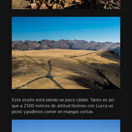
Este otoño está siendo un poco cálido. Tanto es así
que a 2500 metros de altitud hicimos con Lucca un
picnic y pudimos comer en mangas cortas.