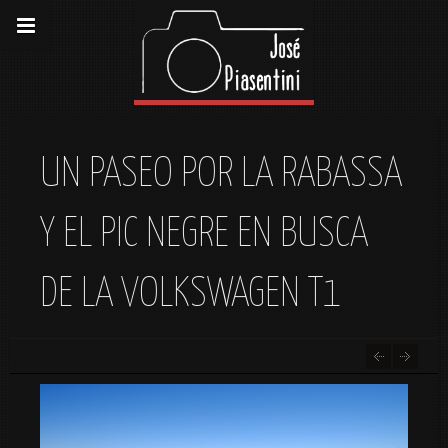
UN PASEO POR LA RABASSA
Y EL PIC NEGRE EN BUSCA
DE LA VOLKSWAGEN T1