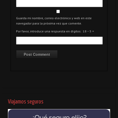
Guarda mi nombre, correo electrónico y web en este
navegador para la próxima vez que comente.
Por favor, introduce una respuesta en dígitos:
18 − 5 =
Viajamos seguros