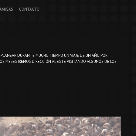
AMIGAS
CONTACTO
DE PLANEAR DURANTE MUCHO TIEMPO UN VIAJE DE UN AÑO POR
MOS MESES IREMOS DIRECCIÓN AL ESTE VISITANDO ALGUNOS DE LOS