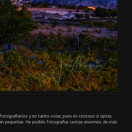
 fotografiarlos y no tanto volar, pues es costoso si optas
ean pequeñas. He podido fotografiar cestas enormes, de más