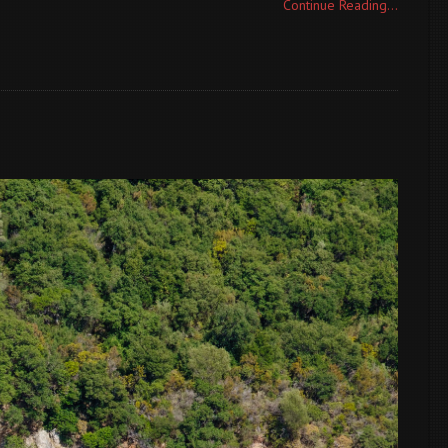
Continue Reading...