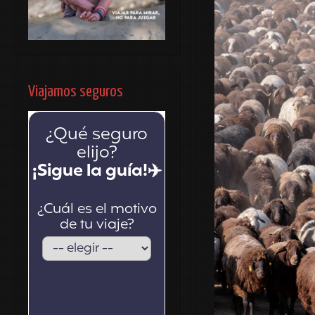
Viajamos seguros