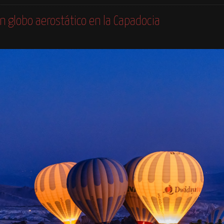
en globo aerostático en la Capadocia