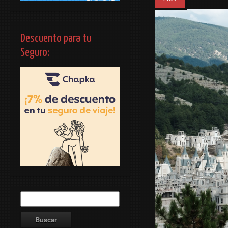
Descuento para tu
Seguro: