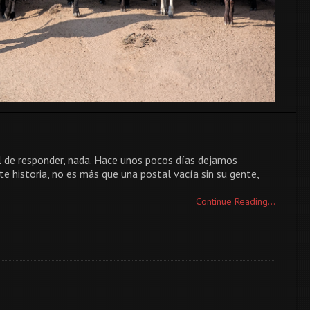
il de responder, nada. Hace unos pocos días dejamos
e historia, no es más que una postal vacía sin su gente,
Continue Reading...