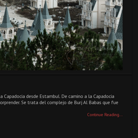
o a Capadocia desde Estambul. De camino a la Capadocia
rprender. Se trata del complejo de Burj Al Babas que fue
Continue Reading...