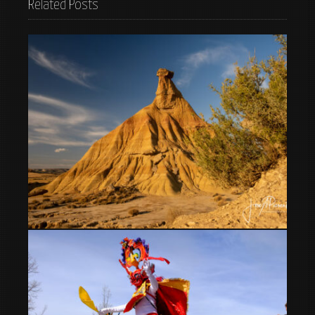
Related Posts
Bardenas Reales en furgoneta