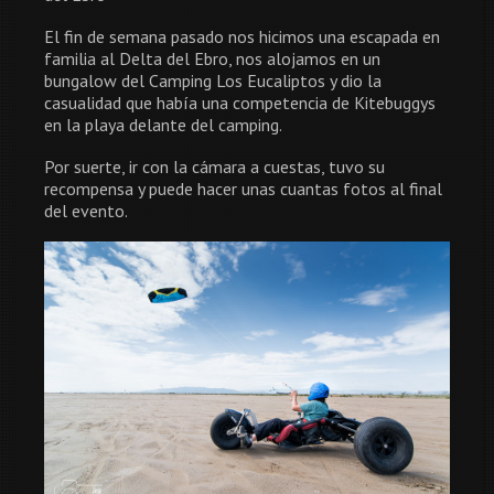
El fin de semana pasado nos hicimos una escapada en
familia al Delta del Ebro, nos alojamos en un
bungalow del Camping Los Eucaliptos y dio la
casualidad que había una competencia de Kitebuggys
en la playa delante del camping.
Por suerte, ir con la cámara a cuestas, tuvo su
recompensa y puede hacer unas cuantas fotos al final
del evento.