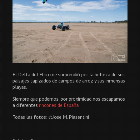
El Delta del Ebro me sorprendió por la belleza de sus
paisajes tapizados de campos de arroz y sus inmensas
playas.
Siempre que podemos, por proximidad nos escapamos
a diferentes
rincones de España
Todas las fotos: ©Jose M. Piasentini