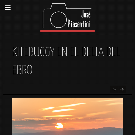
KITEBUGGY EN EL DELTA DEL
EBRO