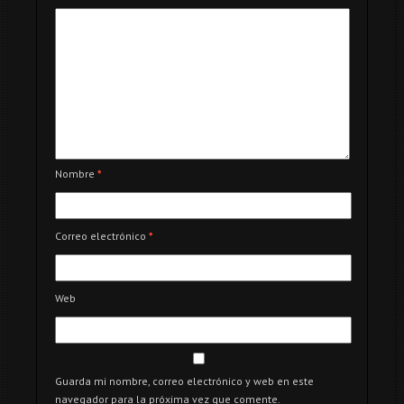
Nombre
*
Correo electrónico
*
Web
Guarda mi nombre, correo electrónico y web en este
navegador para la próxima vez que comente.