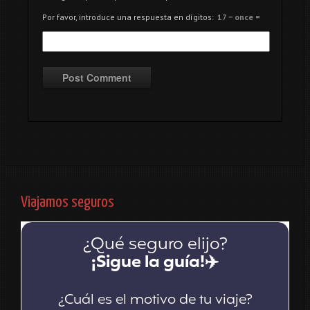
Por favor, introduce una respuesta en dígitos:
17 − once =
Viajamos seguros