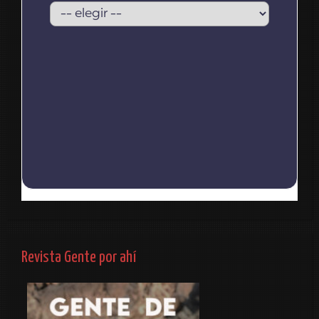
Revista Gente por ahí