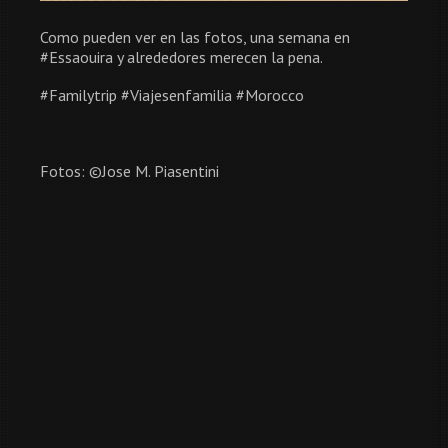
Como pueden ver en las fotos, una semana en
#Essaouira y alrededores merecen la pena.
#Familytrip #Viajesenfamilia #Morocco
Fotos: ©Jose M. Piasentini