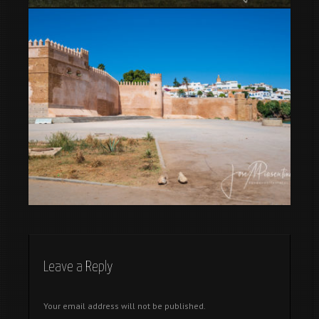
Meeting Camper 2020 – 7º Edición
Que conocer en Rabat Marruecos
Leave a Reply
Your email address will not be published.