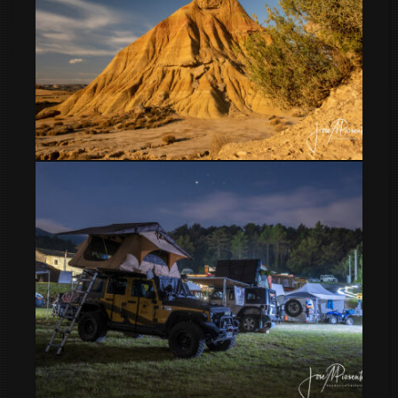
Bardenas Reales en furgoneta