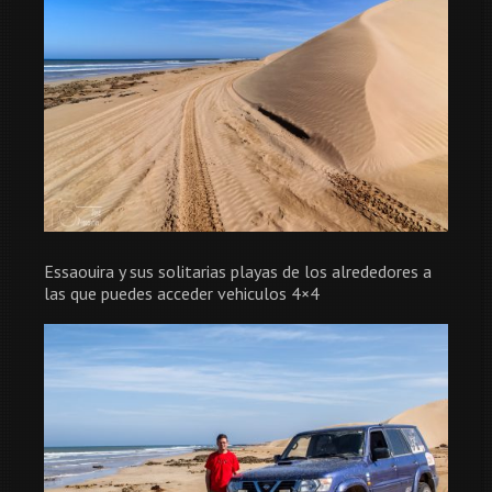
Essaouira y sus solitarias playas de los alrededores a
las que puedes acceder vehiculos 4×4