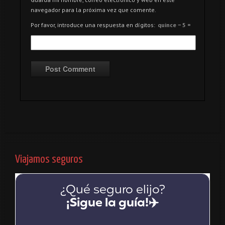
navegador para la próxima vez que comente.
Por favor, introduce una respuesta en dígitos:
quince − 5 =
Viajamos seguros