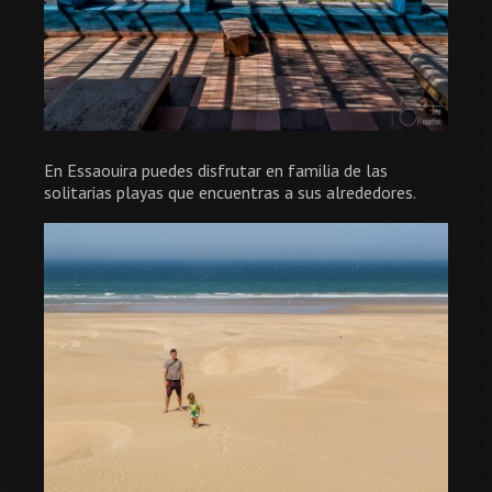
En Essaouira puedes disfrutar en familia de las
solitarias playas que encuentras a sus alrededores.