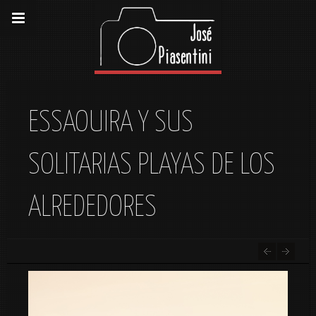
ESSAOUIRA Y SUS
SOLITARIAS PLAYAS DE LOS
ALREDEDORES