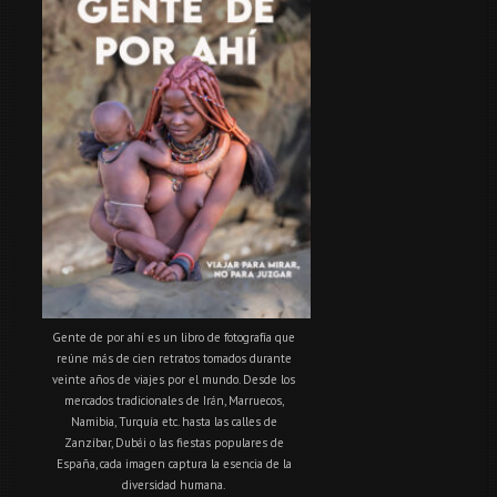
Gente de por ahí es un libro de fotografía que
reúne más de cien retratos tomados durante
veinte años de viajes por el mundo. Desde los
mercados tradicionales de Irán, Marruecos,
Namibia, Turquía etc. hasta las calles de
Zanzíbar, Dubái o las fiestas populares de
España, cada imagen captura la esencia de la
diversidad humana.