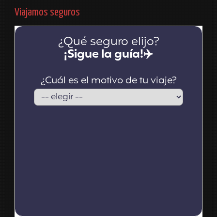
Viajamos seguros