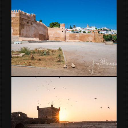
Que conocer en Rabat Marruecos