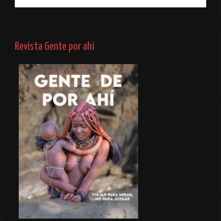
Revista Gente por ahí