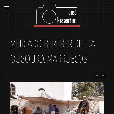
MERCADO BEREBER DE IDA
OUGOURD, MARRUECOS