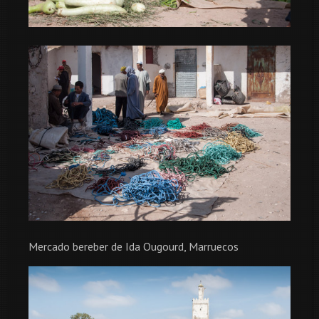
Mercado bereber de Ida Ougourd, Marruecos