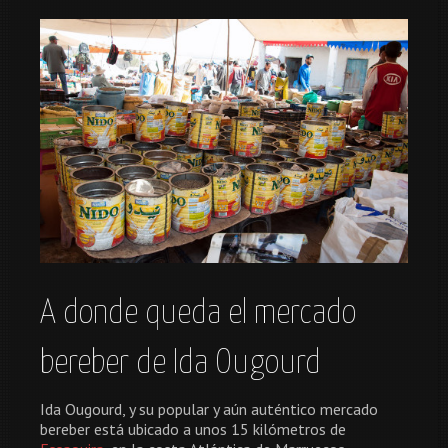
A donde queda el mercado
bereber de Ida Ougourd
Ida Ougourd, y su popular y aún auténtico mercado
bereber está ubicado a unos 15 kilómetros de