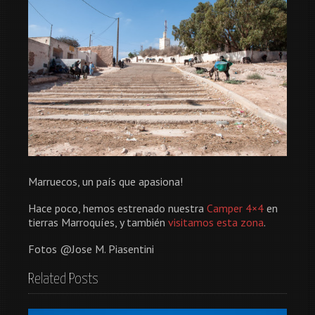
Marruecos, un país que apasiona!
Hace poco, hemos estrenado nuestra
Camper 4×4
en
tierras Marroquíes, y también
visitamos esta zona
.
Fotos @Jose M. Piasentini
Related Posts