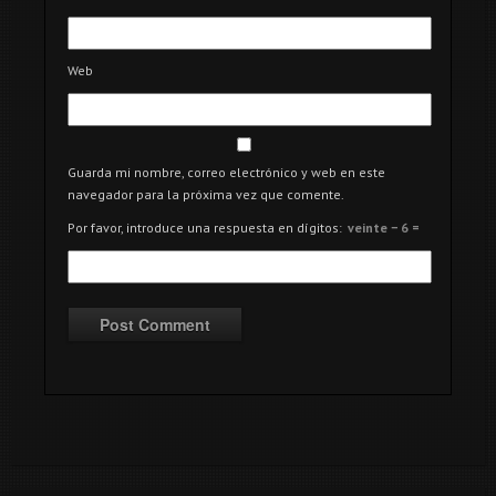
Web
Guarda mi nombre, correo electrónico y web en este
navegador para la próxima vez que comente.
Por favor, introduce una respuesta en dígitos:
veinte − 6 =