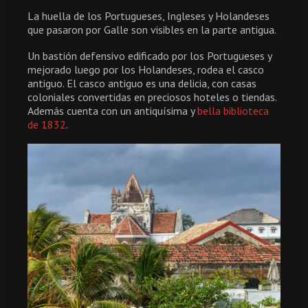
La huella de los Portugueses, Ingleses y Holandeses
que pasaron por Galle son visibles en la parte antigua.
Un bastión defensivo edificado por los Portugueses y
mejorado luego por los Holandeses, rodea el casco
antiguo. El casco antiguo es una delicia, con casas
coloniales convertidas en preciosos hoteles o tiendas.
Además cuenta con un antiquísima y
bella biblioteca
de 1832
.