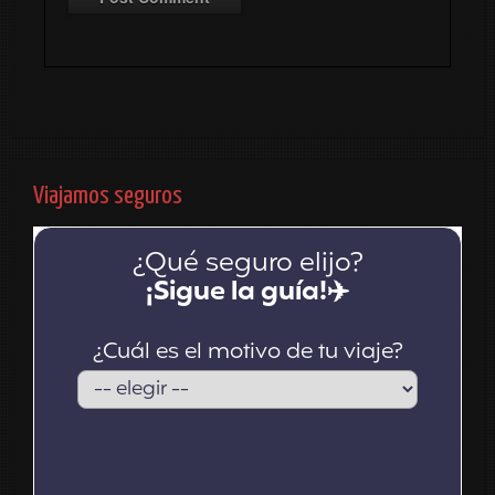
Viajamos seguros