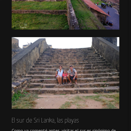
El sur de Sri Lanka, las playas
Como ya comenté antes, visitar el sur es sinónimo de