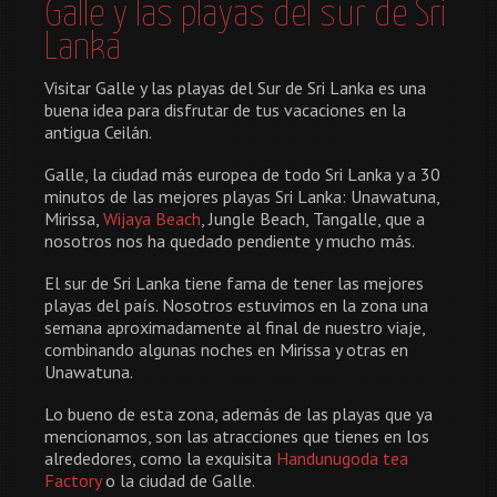
Galle y las playas del sur de Sri
Lanka
Visitar Galle y las playas del Sur de Sri Lanka es una
buena idea para disfrutar de tus vacaciones en la
antigua Ceilán.
Galle, la ciudad más europea de todo Sri Lanka y a 30
minutos de las mejores playas Sri Lanka: Unawatuna,
Mirissa,
Wijaya Beach
, Jungle Beach, Tangalle, que a
nosotros nos ha quedado pendiente y mucho más.
El sur de Sri Lanka tiene fama de tener las mejores
playas del país. Nosotros estuvimos en la zona una
semana aproximadamente al final de nuestro viaje,
combinando algunas noches en Mirissa y otras en
Unawatuna.
Lo bueno de esta zona, además de las playas que ya
mencionamos, son las atracciones que tienes en los
alrededores, como la exquisita
Handunugoda tea
Factory
o la ciudad de Galle.