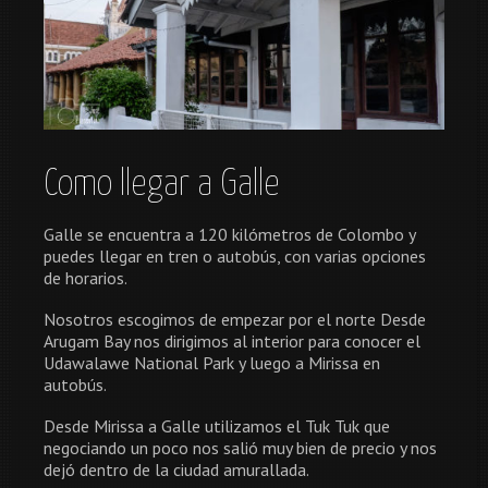
Como llegar a Galle
Galle se encuentra a 120 kilómetros de Colombo y
puedes llegar en tren o autobús, con varias opciones
de horarios.
Nosotros escogimos de empezar por el norte Desde
Arugam Bay nos dirigimos al interior para conocer el
Udawalawe National Park y luego a Mirissa en
autobús.
Desde Mirissa a Galle utilizamos el Tuk Tuk que
negociando un poco nos salió muy bien de precio y nos
dejó dentro de la ciudad amurallada.