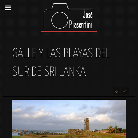
GALLE Y LAS PLAYAS DEL
SUR DE SRI LANKA