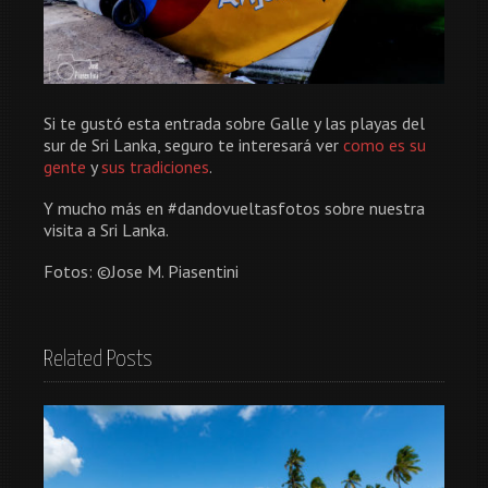
Si te gustó esta entrada sobre Galle y las playas del
sur de Sri Lanka, seguro te interesará ver
como es su
gente
y
sus tradiciones
.
Y mucho más en #dandovueltasfotos sobre nuestra
visita a Sri Lanka.
Fotos: ©Jose M. Piasentini
Related Posts