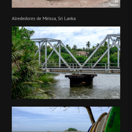
Alrededores de Mirissa, Sri Lanka