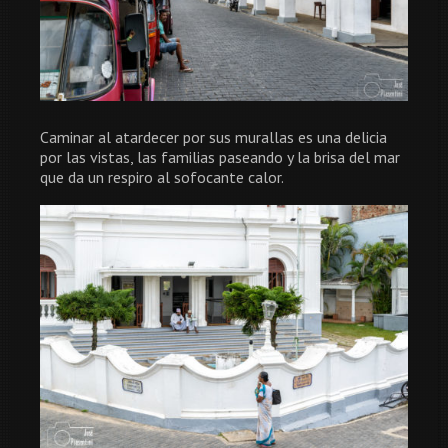
Caminar al atardecer por sus murallas es una delicia
por las vistas, las familias paseando y la brisa del mar
que da un respiro al sofocante calor.