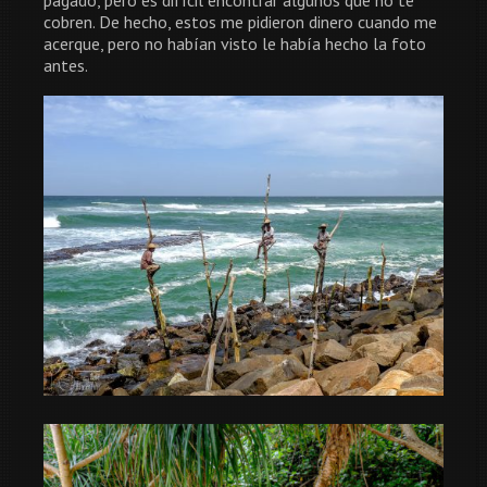
cobren. De hecho, estos me pidieron dinero cuando me
acerque, pero no habían visto le había hecho la foto
antes.