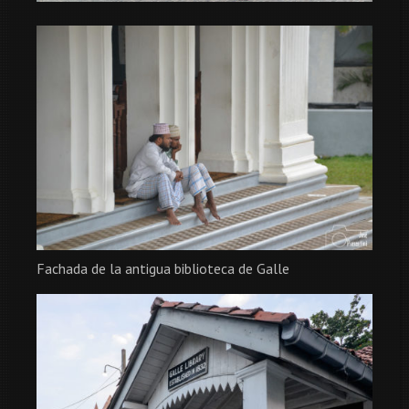
Fachada de la antigua biblioteca de Galle